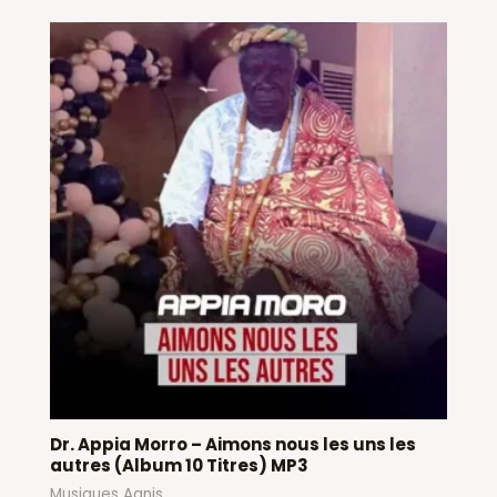
Dr. Appia Morro – Aimons nous les uns les
autres (Album 10 Titres) MP3
Musiques Agnis