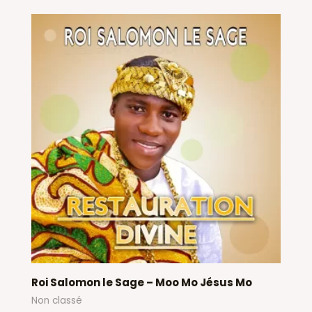
Roi Salomon le Sage – Moo Mo Jésus Mo
Non classé